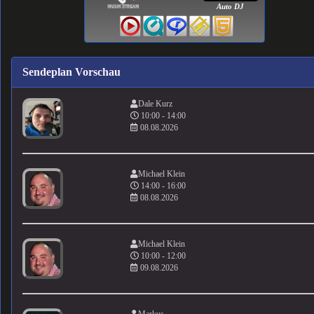
Auto DJ
Sendeplan Vorschau
Dale Kurz
10:00 - 14:00
08.08.2026
Michael Klein
14:00 - 16:00
08.08.2026
Michael Klein
10:00 - 12:00
09.08.2026