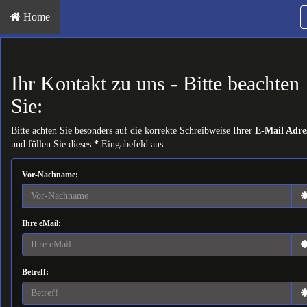
Home
Ihr Kontakt zu uns - Bitte beachten
Sie:
Bitte achten Sie besonders auf die korrekte Schreibweise Ihrer
E-Mail Adre
und füllen Sie dieses
*
Eingabefeld aus.
Vor-Nachname:
Ihre eMail:
Betreff: