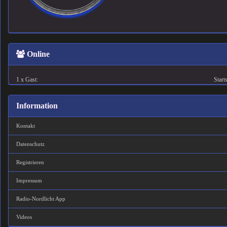
Online
1 x Gast:
Starts
Information
Kontakt
Datenschutz
Registrieren
Impressum
Radio-Nordlicht App
Videos